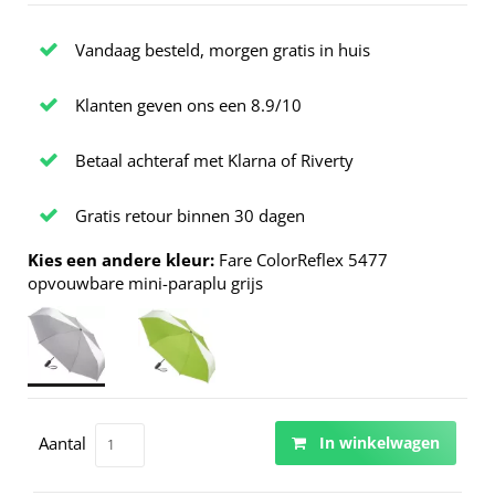
Vandaag besteld, morgen gratis in huis
Klanten geven ons een 8.9/10
Betaal achteraf met Klarna of Riverty
Gratis retour binnen 30 dagen
Kies een andere kleur:
Fare ColorReflex 5477
opvouwbare mini-paraplu grijs
Aantal
In winkelwagen