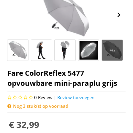
Fare ColorReflex 5477
opvouwbare mini-paraplu grijs
0
Review |
Review toevoegen
Nog 3 stuk(s) op voorraad
€ 32,99