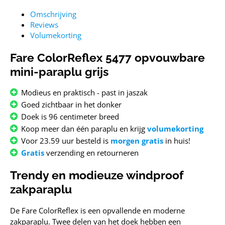
Omschrijving
Reviews
Volumekorting
Fare ColorReflex 5477 opvouwbare
mini-paraplu grijs
Modieus en praktisch - past in jaszak
Goed zichtbaar in het donker
Doek is 96 centimeter breed
Koop meer dan één paraplu en krijg
volumekorting
Voor 23.59 uur besteld is
morgen gratis
in huis!
Gratis
verzending en retourneren
Trendy en modieuze windproof
zakparaplu
De Fare ColorReflex is een opvallende en moderne
zakparaplu. Twee delen van het doek hebben een