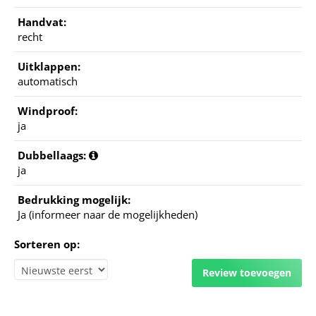
Handvat:
recht
Uitklappen:
automatisch
Windproof:
ja
Dubbellaags:
ja
Bedrukking mogelijk:
Ja (informeer naar de mogelijkheden)
Sorteren op:
Review toevoegen