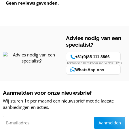
Geen reviews gevonden.
Advies nodig van een
specialist?
+31(0)85 111 8866
Telefonisch bereikbaar ma-vr 9:00-12:00
WhatsApp ons
Aanmelden voor onze nieuwsbrief
Wij sturen 1x per maand een nieuwsbrief met de laatste
aanbiedingen en acties.
Aanmelden